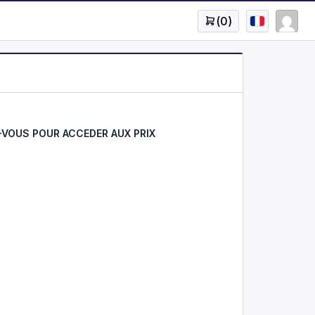
(
0
)
VOUS POUR ACCEDER AUX PRIX