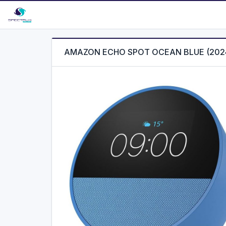
AMAZON ECHO SPOT OCEAN BLUE (202