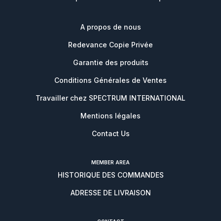
A propos de nous
Redevance Copie Privée
Garantie des produits
Conditions Générales de Ventes
Travailler chez SPECTRUM INTERNATIONAL
Mentions légales
Contact Us
MEMBER AREA
HISTORIQUE DES COMMANDES
ADRESSE DE LIVRAISON