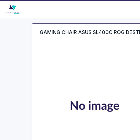
GAMING CHAIR ASUS SL400C ROG DEST