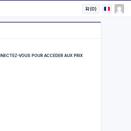
(
0
)
NECTEZ-VOUS POUR ACCEDER AUX PRIX