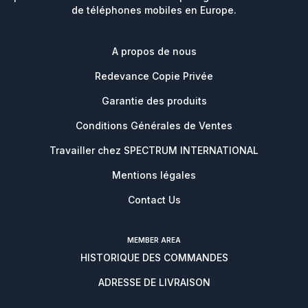
de téléphones mobiles en Europe.
A propos de nous
Redevance Copie Privée
Garantie des produits
Conditions Générales de Ventes
Travailler chez SPECTRUM INTERNATIONAL
Mentions légales
Contact Us
MEMBER AREA
HISTORIQUE DES COMMANDES
ADRESSE DE LIVRAISON