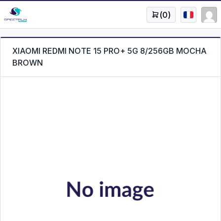
(
0
)
XIAOMI REDMI NOTE 15 PRO+ 5G 8/256GB MOCHA
BROWN