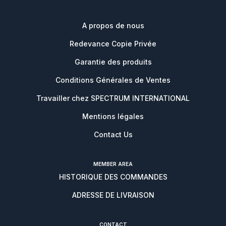
A propos de nous
Redevance Copie Privée
Garantie des produits
Conditions Générales de Ventes
Travailler chez SPECTRUM INTERNATIONAL
Mentions légales
Contact Us
MEMBER AREA
HISTORIQUE DES COMMANDES
ADRESSE DE LIVRAISON
CONTACT